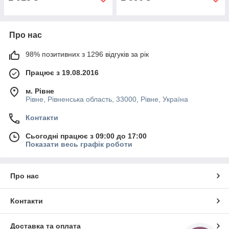
Про нас
98% позитивних з 1296 відгуків за рік
Працює з 19.08.2016
м. Рівне
Рівне, Рівненська область, 33000, Рівне, Україна
Контакти
Сьогодні працює з 09:00 до 17:00
Показати весь графік роботи
Про нас
Контакти
Доставка та оплата