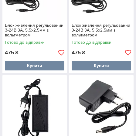
Блок живлення регульований
Блок живлення регульований
3-24В 3А, 5.5x2.5мм з
9-24В 3А, 5.5x2.5мм з
вольтметром
вольтметром
Готово до відправки
Готово до відправки
475
475
₴
₴
Купити
Купити