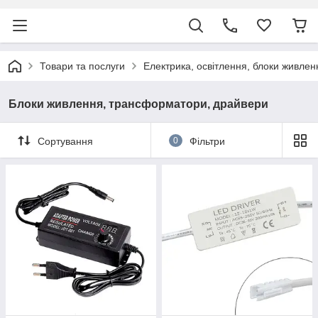
Товари та послуги
Електрика, освітлення, блоки живлен
Блоки живлення, трансформатори, драйвери
Сортування
0
Фільтри