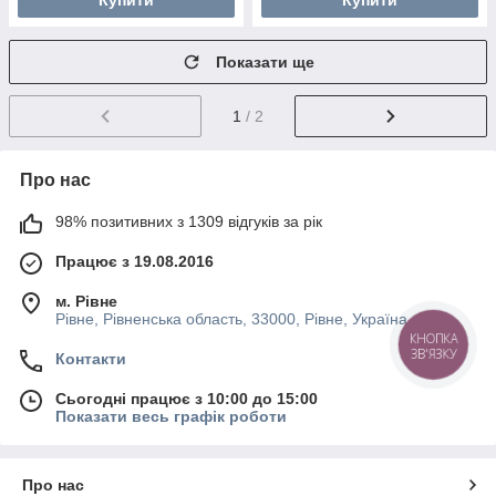
Купити
Купити
Показати ще
1
/ 2
Про нас
98% позитивних з 1309 відгуків за рік
Працює з 19.08.2016
м. Рівне
Рівне, Рівненська область, 33000, Рівне, Україна
КНОПКА
ЗВ'ЯЗКУ
Контакти
Сьогодні працює з 10:00 до 15:00
Показати весь графік роботи
Про нас