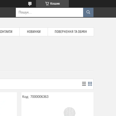
Кошик
КОНТАКТИ
НОВИНКИ
ПОВЕРНЕННЯ ТА ОБМІН
7000006363