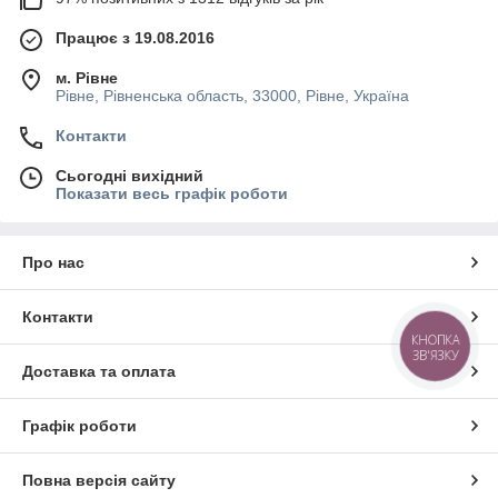
Працює з 19.08.2016
м. Рівне
Рівне, Рівненська область, 33000, Рівне, Україна
Контакти
Сьогодні вихідний
Показати весь графік роботи
Про нас
Контакти
КНОПКА
ЗВ'ЯЗКУ
Доставка та оплата
Графік роботи
Повна версія сайту