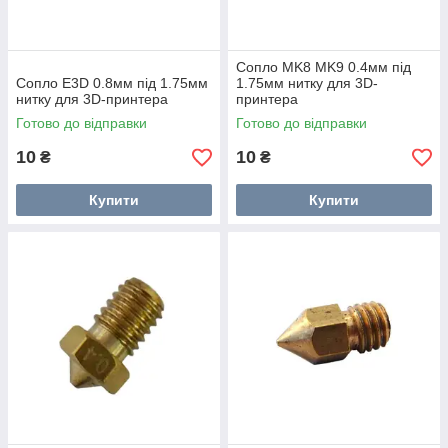
Сопло MK8 MK9 0.4мм під
Сопло E3D 0.8мм під 1.75мм
1.75мм нитку для 3D-
нитку для 3D-принтера
принтера
Готово до відправки
Готово до відправки
10
10
₴
₴
Купити
Купити