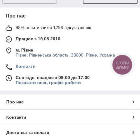
Про нас
98% позитивних з 1296 відгуків за рік
Працює з 19.08.2016
м. Рівне
Рівне, Рівненська область, 33000, Рівне, Україна
КНОПКА
Контакти
ЗВ'ЯЗКУ
Сьогодні працює з 09:00 до 17:00
Показати весь графік роботи
Про нас
Контакти
Доставка та оплата