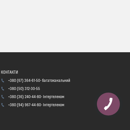
+380 (67) 364-61-50
багатоканальний
+380 (50) 312-30-55
+380 (36) 240-44-80
Інтертелеком
+380 (94) 967-44-80
Інтертелеком