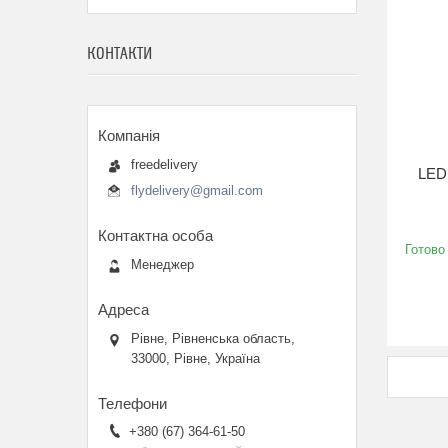
КОНТАКТИ
freedelivery
LED 
flydelivery@gmail.com
Готово
Менеджер
Рівне, Рівненська область,
33000, Рівне, Україна
+380 (67) 364-61-50