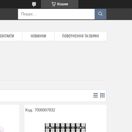
Кошик
КОНТАКТИ
НОВИНКИ
ПОВЕРНЕННЯ ТА ОБМІН
7000007832