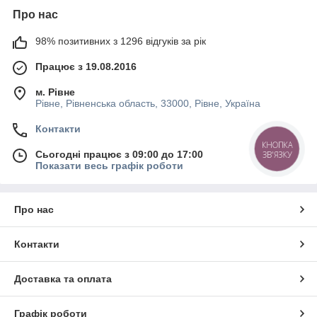
Про нас
98% позитивних з 1296 відгуків за рік
Працює з 19.08.2016
м. Рівне
Рівне, Рівненська область, 33000, Рівне, Україна
Контакти
КНОПКА
Сьогодні працює з 09:00 до 17:00
ЗВ'ЯЗКУ
Показати весь графік роботи
Про нас
Контакти
Доставка та оплата
Графік роботи