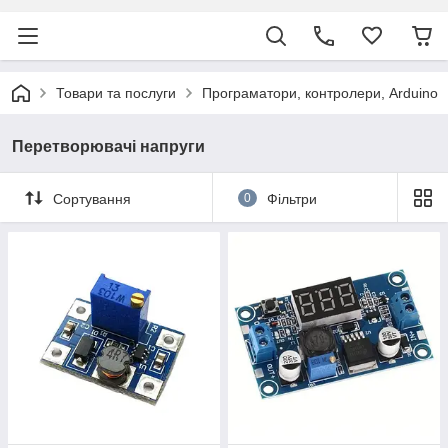
Товари та послуги
Програматори, контролери, Arduino
Перетворювачі напруги
Сортування
0
Фільтри