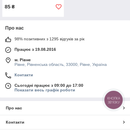
85
₴
Про нас
98% позитивних з 1295 відгуків за рік
Працює з 19.08.2016
м. Рівне
Рівне, Рівненська область, 33000, Рівне, Україна
Контакти
Сьогодні працює з 09:00 до 17:00
Показати весь графік роботи
КНОПКА
ЗВ'ЯЗКУ
Про нас
Контакти