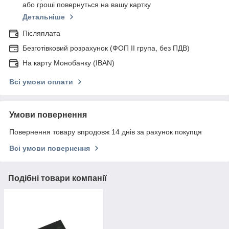
або гроші повернуться на вашу картку
Детальніше
Післяплата
Безготівковий розрахунок (ФОП ІІ група, без ПДВ)
На карту Монобанку (IBAN)
Всі умови оплати
Умови повернення
Повернення товару впродовж 14 днів за рахунок покупця
Всі умови повернення
Подібні товари компанії