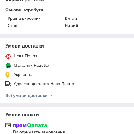
Основні атрибути
Країна виробник
Китай
Стан
Новий
Умови доставки
Нова Пошта
Магазини Rozetka
Укрпошта
Адресна доставка Нова Пошта
Всі умови доставки
Умови оплати
Ви отримаєте замовлення