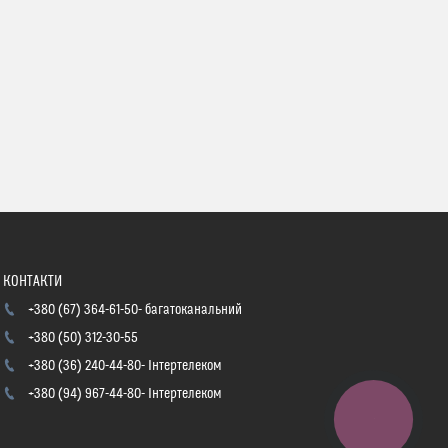
+380 (67) 364-61-50
багатоканальний
+380 (50) 312-30-55
+380 (36) 240-44-80
Інтертелеком
+380 (94) 967-44-80
Інтертелеком
КНОПКА
ЗВ'ЯЗКУ