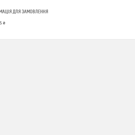
МАЦІЯ ДЛЯ ЗАМОВЛЕННЯ
5 ₴