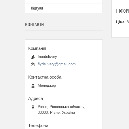
Відгуки
ІНФОР
Ціна:
8
КОНТАКТИ
freedelivery
flydelivery@gmail.com
Менеджер
Рівне, Рівненська область,
33000, Рівне, Україна