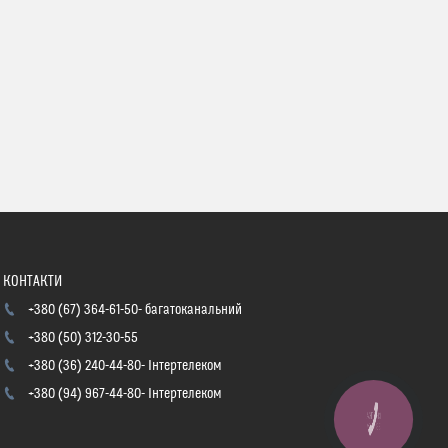
+380 (67) 364-61-50
багатоканальний
+380 (50) 312-30-55
+380 (36) 240-44-80
Інтертелеком
+380 (94) 967-44-80
Інтертелеком
КНОПКА
ЗВ'ЯЗКУ