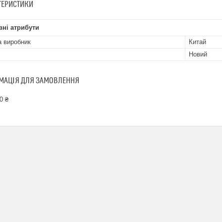
ТЕРИСТИКИ
ні атрибути
а виробник
Китай
Новий
МАЦІЯ ДЛЯ ЗАМОВЛЕННЯ
0 ₴