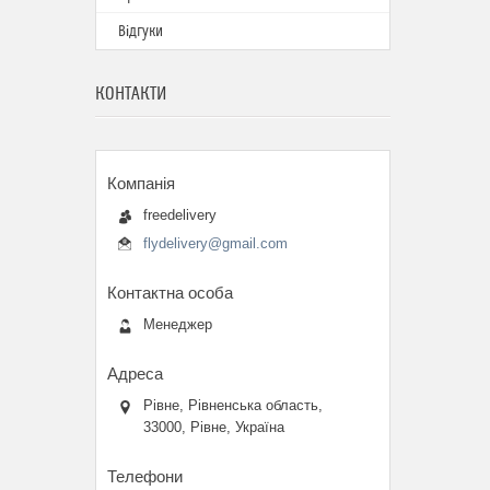
Відгуки
КОНТАКТИ
freedelivery
flydelivery@gmail.com
Менеджер
Рівне, Рівненська область,
33000, Рівне, Україна