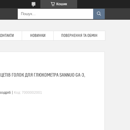
Кошик
КОНТАКТИ
НОВИНКИ
ПОВЕРНЕННЯ ТА ОБМІН
НЦЕТІВ ГОЛОК ДЛЯ ГЛЮКОМЕТРА SANNUO GA-3,
роздріб
Код:
7000002001