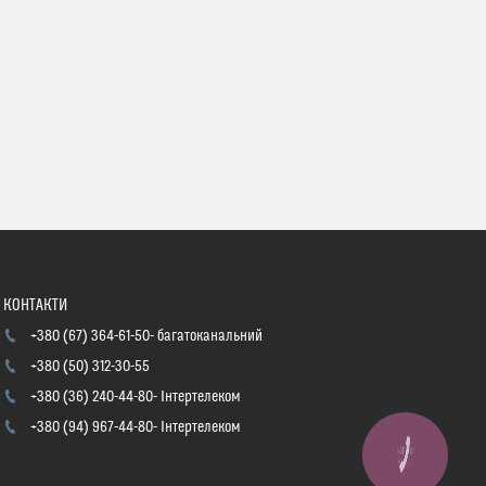
+380 (67) 364-61-50
багатоканальний
+380 (50) 312-30-55
+380 (36) 240-44-80
Інтертелеком
+380 (94) 967-44-80
Інтертелеком
КНОПКА
ЗВ'ЯЗКУ