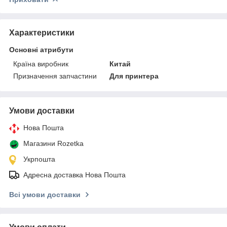
Характеристики
Основні атрибути
Країна виробник
Китай
Призначення запчастини
Для принтера
Умови доставки
Нова Пошта
Магазини Rozetka
Укрпошта
Адресна доставка Нова Пошта
Всі умови доставки