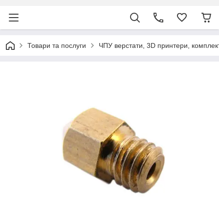
Товари та послуги
ЧПУ верстати, 3D принтери, комплек