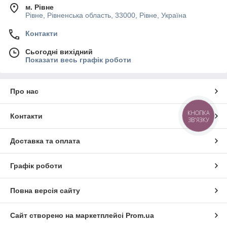
м. Рівне
Рівне, Рівненська область, 33000, Рівне, Україна
Контакти
Сьогодні вихідний
Показати весь графік роботи
Про нас
КНОПКА
Контакти
ЗВ'ЯЗКУ
Доставка та оплата
Графік роботи
Повна версія сайту
Сайт створено на маркетплейсі
Prom.ua