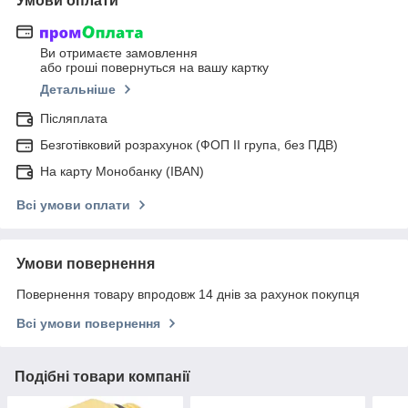
Умови оплати
Ви отримаєте замовлення
або гроші повернуться на вашу картку
Детальніше
Післяплата
Безготівковий розрахунок (ФОП ІІ група, без ПДВ)
На карту Монобанку (IBAN)
Всі умови оплати
Умови повернення
Повернення товару впродовж 14 днів за рахунок покупця
Всі умови повернення
Подібні товари компанії