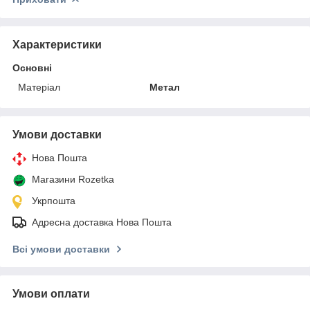
Характеристики
Основні
Матеріал
Метал
Умови доставки
Нова Пошта
Магазини Rozetka
Укрпошта
Адресна доставка Нова Пошта
Всі умови доставки
Умови оплати