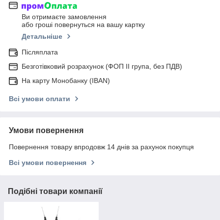
Ви отримаєте замовлення
або гроші повернуться на вашу картку
Детальніше
Післяплата
Безготівковий розрахунок (ФОП ІІ група, без ПДВ)
На карту Монобанку (IBAN)
Всі умови оплати
Умови повернення
Повернення товару впродовж 14 днів за рахунок покупця
Всі умови повернення
Подібні товари компанії