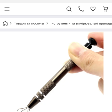
Товари та послуги
Інструменти та вимірювальні прилад