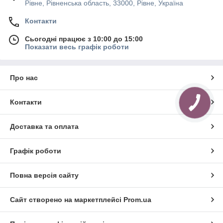
Рівне, Рівненська область, 33000, Рівне, Україна
Контакти
Сьогодні працює з 10:00 до 15:00
Показати весь графік роботи
Про нас
Контакти
Доставка та оплата
Графік роботи
Повна версія сайту
Сайт створено на маркетплейсі
Prom.ua