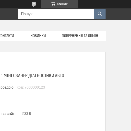
Кошик
КОНТАКТИ
НОВИНКИ
ПОВЕРНЕННЯ ТА ОБМІН
.1 МІНІ СКАНЕР ДІАГНОСТИКИ АВТО
 роздріб
Код:
7000000123
 на сайті — 200 ₴