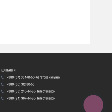
+380 (67) 364-61-50
багатоканальний
+380 (50) 312-30-55
+380 (36) 240-44-80
Інтертелеком
+380 (94) 967-44-80
Інтертелеком
КНОПКА
ЗВ'ЯЗКУ