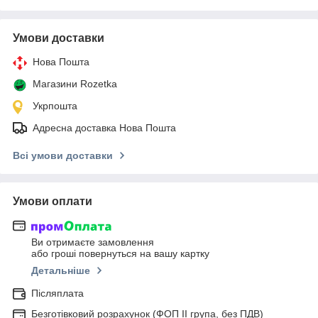
Умови доставки
Нова Пошта
Магазини Rozetka
Укрпошта
Адресна доставка Нова Пошта
Всі умови доставки
Умови оплати
Ви отримаєте замовлення
або гроші повернуться на вашу картку
Детальніше
Післяплата
Безготівковий розрахунок (ФОП ІІ група, без ПДВ)