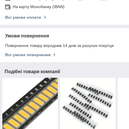
На карту Монобанку (IBAN)
Всі умови оплати
Умови повернення
Повернення товару впродовж 14 днів за рахунок покупця
Всі умови повернення
Подібні товари компанії