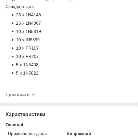
Складається з:
25 x 1N4148
25 x 1N4007
10 x 1N5819
10 x IN5399
10 x FR107
10 x FR207
5 x 1N5408
5 x 1N5822
Приховати
Характеристики
Основні
Призначення діода
Випрямний