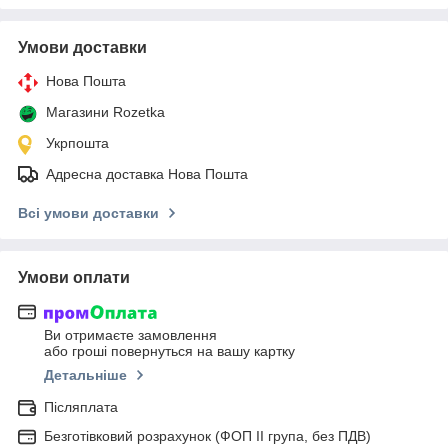
Умови доставки
Нова Пошта
Магазини Rozetka
Укрпошта
Адресна доставка Нова Пошта
Всі умови доставки
Умови оплати
Ви отримаєте замовлення
або гроші повернуться на вашу картку
Детальніше
Післяплата
Безготівковий розрахунок (ФОП ІІ група, без ПДВ)