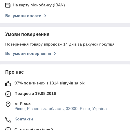
На карту Монобанку (IBAN)
Всі умови оплати
Умови повернення
Повернення товару впродовж 14 днів за рахунок покупця
Всі умови повернення
Про нас
97% позитивних з 1314 відгуків за рік
Працює з 19.08.2016
м. Рівне
Рівне, Рівненська область, 33000, Рівне, Україна
Контакти
Сьогодні вихідний