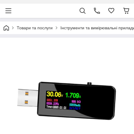
Товари та послуги
Інструменти та вимірювальні прилад