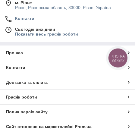
м. Рівне
Рівне, Рівненська область, 33000, Рівне, Україна
Контакти
Сьогодні вихідний
Показати весь графік роботи
Про нас
КНОПКА
ЗВ'ЯЗКУ
Контакти
Доставка та оплата
Графік роботи
Повна версія сайту
Сайт створено на маркетплейсі
Prom.ua