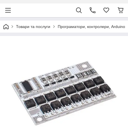
Товари та послуги
Програматори, контролери, Arduino