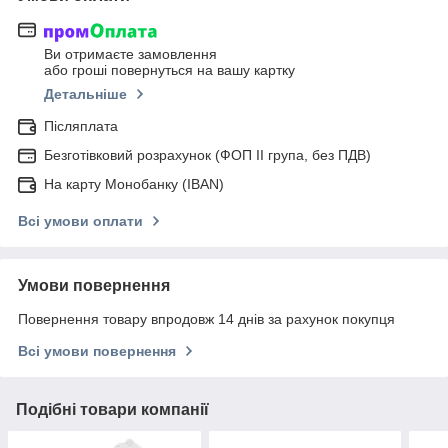
Ви отримаєте замовлення
або гроші повернуться на вашу картку
Детальніше
Післяплата
Безготівковий розрахунок (ФОП ІІ група, без ПДВ)
На карту Монобанку (IBAN)
Всі умови оплати
Умови повернення
Повернення товару впродовж 14 днів за рахунок покупця
Всі умови повернення
Подібні товари компанії