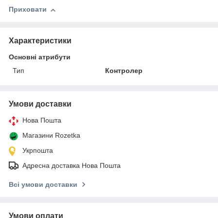
Приховати
Характеристики
Основні атрибути
Тип
Контролер
Умови доставки
Нова Пошта
Магазини Rozetka
Укрпошта
Адресна доставка Нова Пошта
Всі умови доставки
Умови оплати