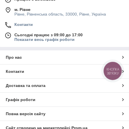
м. Рівне
Рівне, Рівненська область, 33000, Рівне, Україна
Контакти
Сьогодні працює з 09:00 до 17:00
Показати весь графік роботи
Про нас
КНОПКА
Контакти
ЗВ'ЯЗКУ
Доставка та оплата
Графік роботи
Повна версія сайту
Сайт створено на маркетплейсі
Prom.ua