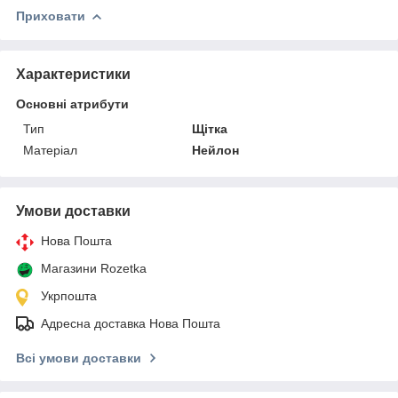
Приховати
Характеристики
Основні атрибути
Тип
Щітка
Матеріал
Нейлон
Умови доставки
Нова Пошта
Магазини Rozetka
Укрпошта
Адресна доставка Нова Пошта
Всі умови доставки