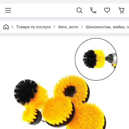
Товари та послуги
Авто, мото
Шиномонтаж, мийка, ч