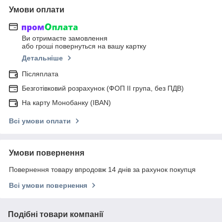
Умови оплати
Ви отримаєте замовлення
або гроші повернуться на вашу картку
Детальніше
Післяплата
Безготівковий розрахунок (ФОП ІІ група, без ПДВ)
На карту Монобанку (IBAN)
Всі умови оплати
Умови повернення
Повернення товару впродовж 14 днів за рахунок покупця
Всі умови повернення
Подібні товари компанії