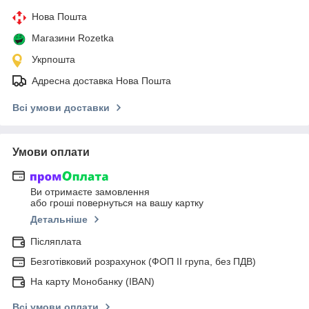
Нова Пошта
Магазини Rozetka
Укрпошта
Адресна доставка Нова Пошта
Всі умови доставки
Умови оплати
Ви отримаєте замовлення
або гроші повернуться на вашу картку
Детальніше
Післяплата
Безготівковий розрахунок (ФОП ІІ група, без ПДВ)
На карту Монобанку (IBAN)
Всі умови оплати