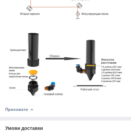
Приховати
Умови доставки