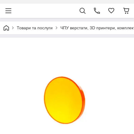
Товари та послуги
ЧПУ верстати, 3D принтери, комплек