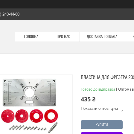
) 240-44-80
ГОЛОВНА
ПРО НАС
ДОСТАВКА І ОПЛАТА
ПЛАСТИНА ДЛЯ ФРЕЗЕРА 2
Готово до відправки
Оптом і в
435 ₴
Показати оптові ціни
КУПИТИ