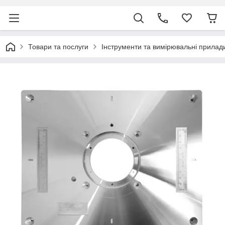
Товари та послуги
Інструменти та вимірювальні прилад