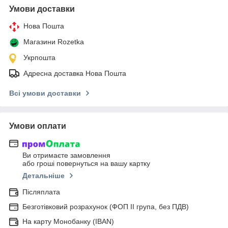
Умови доставки
Нова Пошта
Магазини Rozetka
Укрпошта
Адресна доставка Нова Пошта
Всі умови доставки
Умови оплати
Ви отримаєте замовлення
або гроші повернуться на вашу картку
Детальніше
Післяплата
Безготівковий розрахунок (ФОП ІІ група, без ПДВ)
На карту Монобанку (IBAN)