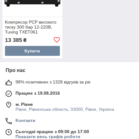
Компресор PCP високого
тиску 300 бар 12-220В,
Tuxing TXET061
13 385
₴
Купити
Про нас
98% позитивних з 1328 відгуків за рік
Працює з 19.08.2016
м. Рівне
Рівне, Рівненська область, 33000, Рівне, Україна
Контакти
Сьогодні працює з 09:00 до 17:00
Показати весь графік роботи