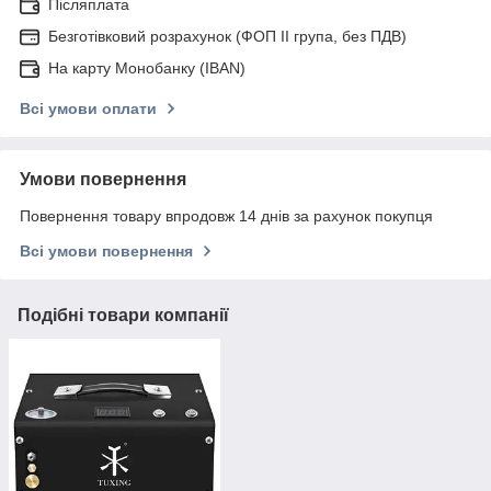
Післяплата
Безготівковий розрахунок (ФОП ІІ група, без ПДВ)
На карту Монобанку (IBAN)
Всі умови оплати
Умови повернення
Повернення товару впродовж 14 днів за рахунок покупця
Всі умови повернення
Подібні товари компанії