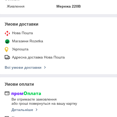
Живлення
Мережа 220В
Умови доставки
Нова Пошта
Магазини Rozetka
Укрпошта
Адресна доставка Нова Пошта
Всі умови доставки
Умови оплати
Ви отримаєте замовлення
або гроші повернуться на вашу картку
Детальніше