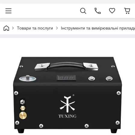
Товари та послуги
Інструменти та вимірювальні прилад