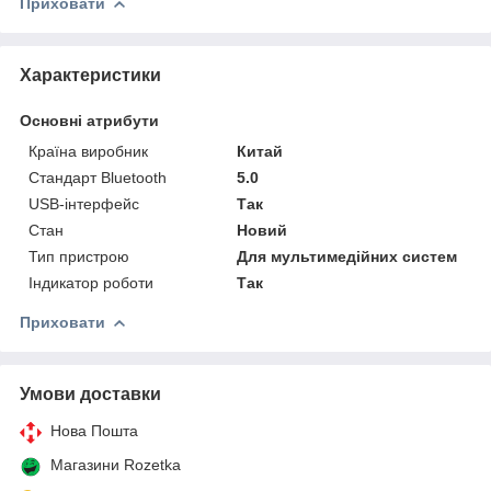
Приховати
Характеристики
Основні атрибути
Країна виробник
Китай
Стандарт Bluetooth
5.0
USB-інтерфейс
Так
Стан
Новий
Тип пристрою
Для мультимедійних систем
Індикатор роботи
Так
Приховати
Умови доставки
Нова Пошта
Магазини Rozetka