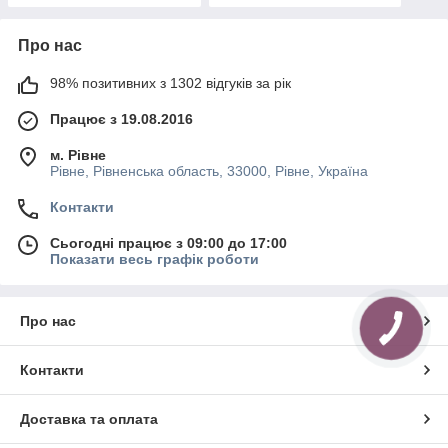
Про нас
98% позитивних з 1302 відгуків за рік
Працює з 19.08.2016
м. Рівне
Рівне, Рівненська область, 33000, Рівне, Україна
Контакти
Сьогодні працює з 09:00 до 17:00
Показати весь графік роботи
Про нас
Контакти
Доставка та оплата