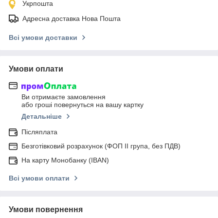
Укрпошта
Адресна доставка Нова Пошта
Всі умови доставки
Умови оплати
Ви отримаєте замовлення
або гроші повернуться на вашу картку
Детальніше
Післяплата
Безготівковий розрахунок (ФОП ІІ група, без ПДВ)
На карту Монобанку (IBAN)
Всі умови оплати
Умови повернення