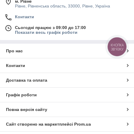
м. Рівне
Рівне, Рівненська область, 33000, Рівне, Україна
Контакти
Сьогодні працює з 09:00 до 17:00
Показати весь графік роботи
КНОПКА
ЗВ'ЯЗКУ
Про нас
Контакти
Доставка та оплата
Графік роботи
Повна версія сайту
Сайт створено на маркетплейсі
Prom.ua