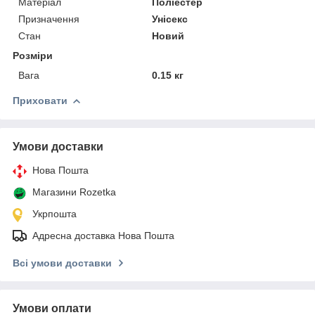
Матеріал
Поліестер
Призначення
Унісекс
Стан
Новий
Розміри
Вага
0.15 кг
Приховати
Умови доставки
Нова Пошта
Магазини Rozetka
Укрпошта
Адресна доставка Нова Пошта
Всі умови доставки
Умови оплати