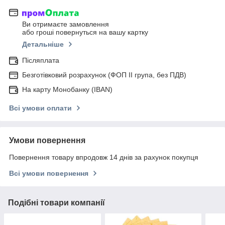
Ви отримаєте замовлення
або гроші повернуться на вашу картку
Детальніше
Післяплата
Безготівковий розрахунок (ФОП ІІ група, без ПДВ)
На карту Монобанку (IBAN)
Всі умови оплати
Умови повернення
Повернення товару впродовж 14 днів за рахунок покупця
Всі умови повернення
Подібні товари компанії