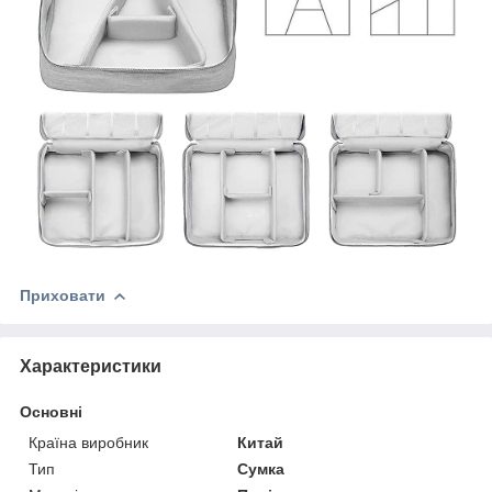
Приховати
Характеристики
Основні
Країна виробник
Китай
Тип
Сумка