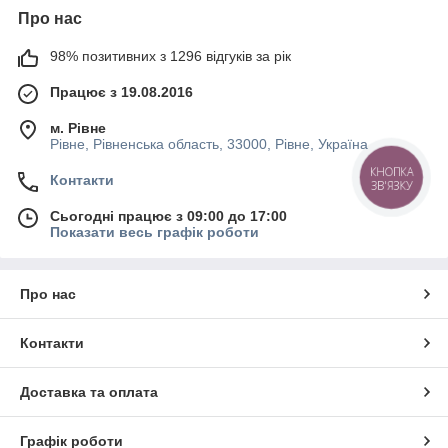
Про нас
98% позитивних з 1296 відгуків за рік
Працює з 19.08.2016
м. Рівне
Рівне, Рівненська область, 33000, Рівне, Україна
КНОПКА
Контакти
ЗВ'ЯЗКУ
Сьогодні працює з 09:00 до 17:00
Показати весь графік роботи
Про нас
Контакти
Доставка та оплата
Графік роботи