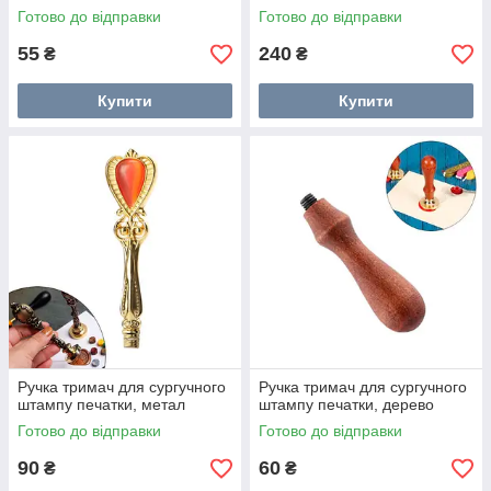
Готово до відправки
Готово до відправки
55
240
₴
₴
Купити
Купити
Ручка тримач для сургучного
Ручка тримач для сургучного
штампу печатки, метал
штампу печатки, дерево
Готово до відправки
Готово до відправки
90
60
₴
₴