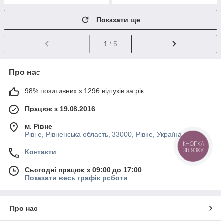
Показати ще
1
/ 5
Про нас
98% позитивних з 1296 відгуків за рік
Працює з 19.08.2016
м. Рівне
Рівне, Рівненська область, 33000, Рівне, Україна
КНОПКА
ЗВ'ЯЗКУ
Контакти
Сьогодні працює з 09:00 до 17:00
Показати весь графік роботи
Про нас