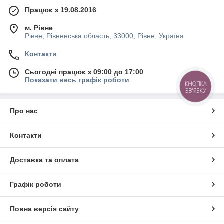
Працює з 19.08.2016
м. Рівне
Рівне, Рівненська область, 33000, Рівне, Україна
Контакти
Сьогодні працює з 09:00 до 17:00
Показати весь графік роботи
КНОПКА
ЗВ'ЯЗКУ
Про нас
Контакти
Доставка та оплата
Графік роботи
Повна версія сайту