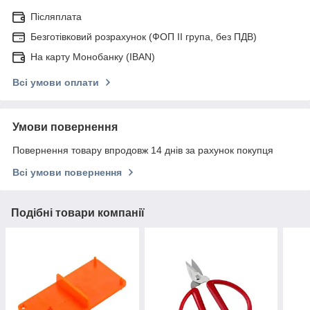
Післяплата
Безготівковий розрахунок (ФОП ІІ група, без ПДВ)
На карту Монобанку (IBAN)
Всі умови оплати
Умови повернення
Повернення товару впродовж 14 днів за рахунок покупця
Всі умови повернення
Подібні товари компанії