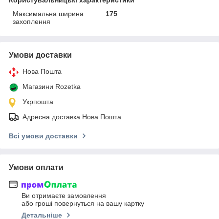
Максимальна ширина
175
захоплення
Умови доставки
Нова Пошта
Магазини Rozetka
Укрпошта
Адресна доставка Нова Пошта
Всі умови доставки
Умови оплати
Ви отримаєте замовлення
або гроші повернуться на вашу картку
Детальніше