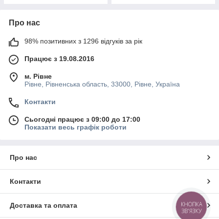
Про нас
98% позитивних з 1296 відгуків за рік
Працює з 19.08.2016
м. Рівне
Рівне, Рівненська область, 33000, Рівне, Україна
Контакти
Сьогодні працює з 09:00 до 17:00
Показати весь графік роботи
Про нас
Контакти
КНОПКА
Доставка та оплата
ЗВ'ЯЗКУ