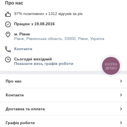
Про нас
97% позитивних з 1312 відгуків за рік
Працює з 19.08.2016
м. Рівне
Рівне, Рівненська область, 33000, Рівне, Україна
Контакти
Сьогодні вихідний
Показати весь графік роботи
КНОПКА
ЗВ'ЯЗКУ
Про нас
Контакти
Доставка та оплата
Графік роботи