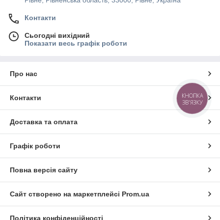
Рівне, Рівненська область, 33000, Рівне, Україна
Контакти
Сьогодні вихідний
Показати весь графік роботи
Про нас
КНОПКА
Контакти
ЗВ'ЯЗКУ
Доставка та оплата
Графік роботи
Повна версія сайту
Сайт створено на маркетплейсі
Prom.ua
Політика конфіденційності