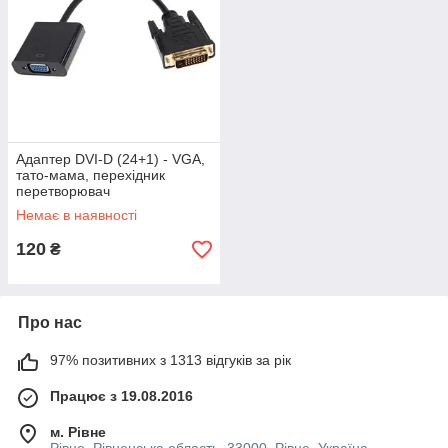
Адаптер DVI-D (24+1) - VGA,
тато-мама, перехідник
перетворювач
Немає в наявності
120
₴
Про нас
97% позитивних з 1313 відгуків за рік
Працює з 19.08.2016
м. Рівне