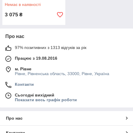
Немає в наявності
3 075
₴
Про нас
97% позитивних з 1313 відгуків за рік
Працює з 19.08.2016
м. Рівне
Рівне, Рівненська область, 33000, Рівне, Україна
Контакти
Сьогодні вихідний
Показати весь графік роботи
Про нас
Контакти