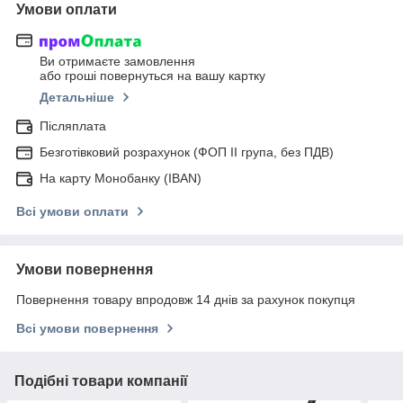
Умови оплати
Ви отримаєте замовлення
або гроші повернуться на вашу картку
Детальніше
Післяплата
Безготівковий розрахунок (ФОП ІІ група, без ПДВ)
На карту Монобанку (IBAN)
Всі умови оплати
Умови повернення
Повернення товару впродовж 14 днів за рахунок покупця
Всі умови повернення
Подібні товари компанії