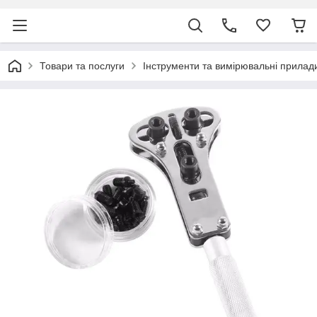
Товари та послуги
Інструменти та вимірювальні прилад