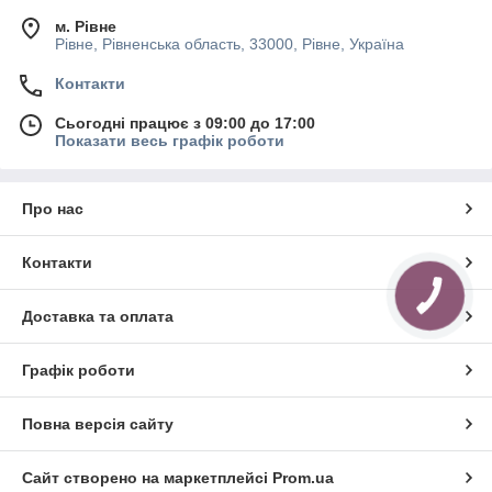
м. Рівне
Рівне, Рівненська область, 33000, Рівне, Україна
Контакти
Сьогодні працює з 09:00 до 17:00
Показати весь графік роботи
Про нас
Контакти
КНОПКА
ЗВ'ЯЗКУ
Доставка та оплата
Графік роботи
Повна версія сайту
Сайт створено на маркетплейсі
Prom.ua