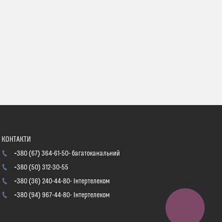
+380 (67) 364-61-50
багатоканальний
+380 (50) 312-30-55
+380 (36) 240-44-80
Інтертелеком
+380 (94) 967-44-80
Інтертелеком
КНОПКА
ЗВ'ЯЗКУ