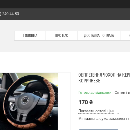
) 240-44-80
ГОЛОВНА
ПРО НАС
ДОСТАВКА І ОПЛАТА
ОБПЛЕТЕННЯ ЧОХОЛ НА КЕР
КОРИЧНЕВЕ
Готово до відправки
Оптом і в
170 ₴
Показати оптові ціни
Мінімальна сума замовлення