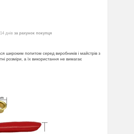
 14 днів
за рахунок покупця
ься широким попитом серед виробників і майстрів з
тні розміри, а їх використання не вимагає