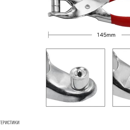
ТЕРИСТИКИ