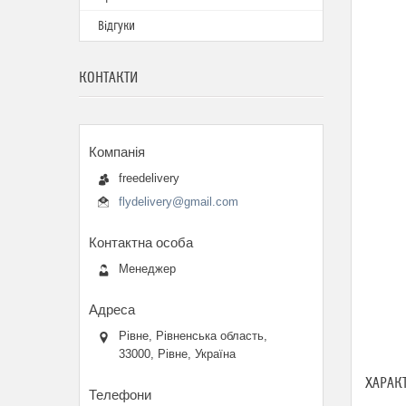
Відгуки
КОНТАКТИ
freedelivery
flydelivery@gmail.com
Менеджер
Рівне, Рівненська область,
33000, Рівне, Україна
ХАРАК